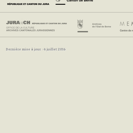
Dernière mise à jour : 4 juillet 2016