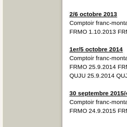
2/6 octobre 2013
Comptoir franc-mont
FRMO 1.10.2013 FRM
1er/5 octobre 2014
Comptoir franc-mont
FRMO 25.9.2014 FR
QUJU 25.9.2014 QUJ
30 septembre 2015/
Comptoir franc-mont
FRMO 24.9.2015 FR