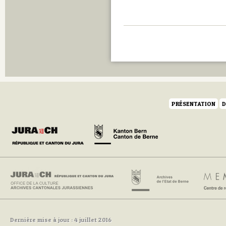
PRÉSENTATION
D
Dernière mise à jour : 4 juillet 2016