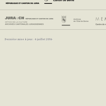
Dernière mise à jour : 4 juillet 2016