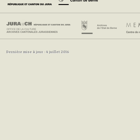
Dernière mise à jour : 4 juillet 2016