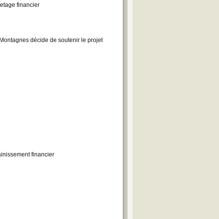
etage financier
-Montagnes décide de soutenir le projet
ainissement financier