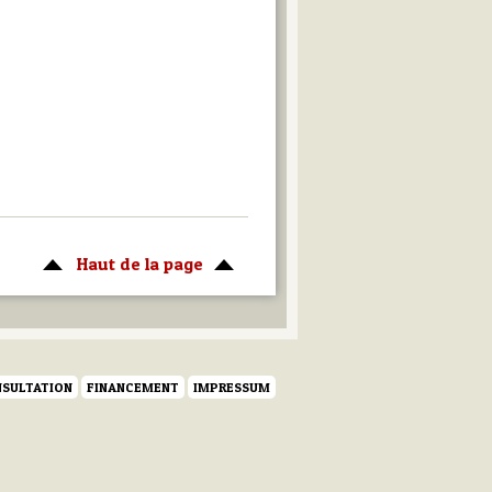
Haut de la page
SULTATION
FINANCEMENT
IMPRESSUM