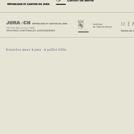
Dernière mise à jour : 4 juillet 2016