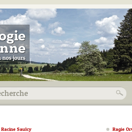
Racine Saulcy
Ragie Or