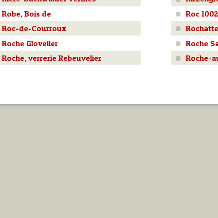
Robe, Bois de
Roc 1002
Roc-de-Courroux
Rochatte
Roche Glovelier
Roche Sa
Roche, verrerie Rebeuvelier
Roche-au