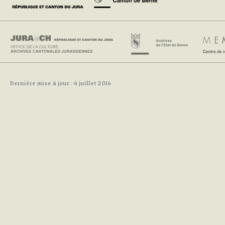
Dernière mise à jour : 4 juillet 2016