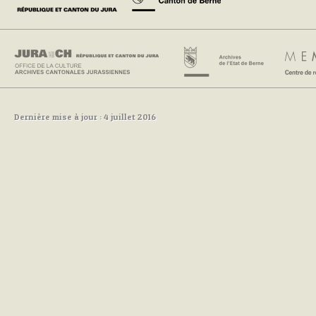
Dernière mise à jour : 4 juillet 2016