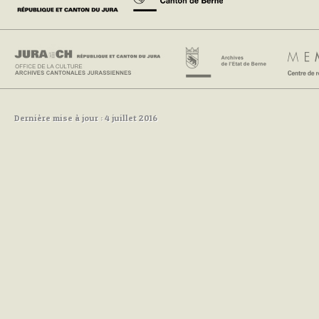
Dernière mise à jour : 4 juillet 2016