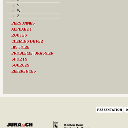
V
W
Z
PERSONNES
ALPHABET
ROUTES
CHEMINS DE FER
HISTOIRE
PROBLEME JURASSIEN
SPORTS
SOURCES
REFERENCES
PRÉSENTATION
D