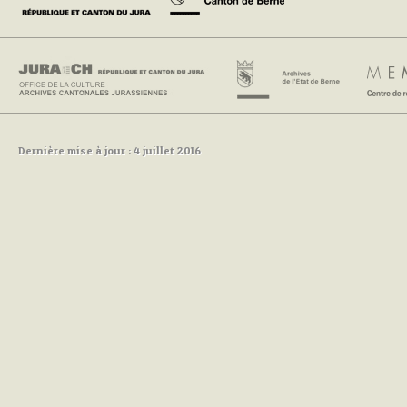
Dernière mise à jour : 4 juillet 2016