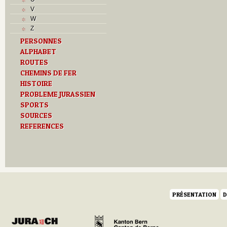
V
W
Z
PERSONNES
ALPHABET
ROUTES
CHEMINS DE FER
HISTOIRE
PROBLEME JURASSIEN
SPORTS
SOURCES
REFERENCES
PRÉSENTATION
D