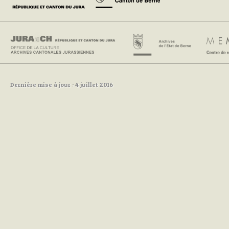
Dernière mise à jour : 4 juillet 2016