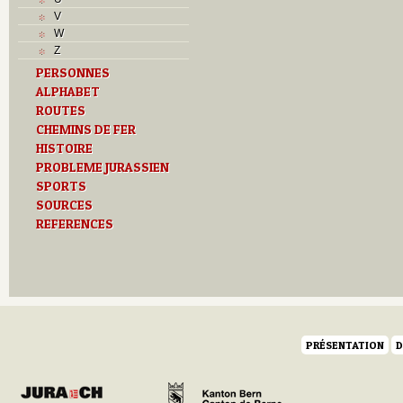
V
W
Z
PERSONNES
ALPHABET
ROUTES
CHEMINS DE FER
HISTOIRE
PROBLEME JURASSIEN
SPORTS
SOURCES
REFERENCES
PRÉSENTATION
D