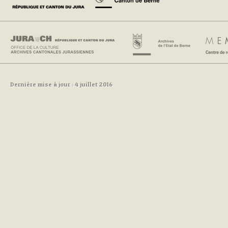
Dernière mise à jour : 4 juillet 2016