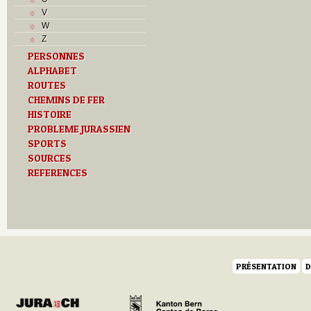
V
W
Z
PERSONNES
ALPHABET
ROUTES
CHEMINS DE FER
HISTOIRE
PROBLEME JURASSIEN
SPORTS
SOURCES
REFERENCES
PRÉSENTATION
D