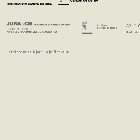
Dernière mise à jour : 4 juillet 2016