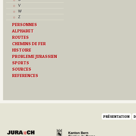
V
W
Z
PERSONNES
ALPHABET
ROUTES
CHEMINS DE FER
HISTOIRE
PROBLEME JURASSIEN
SPORTS
SOURCES
REFERENCES
PRÉSENTATION
D