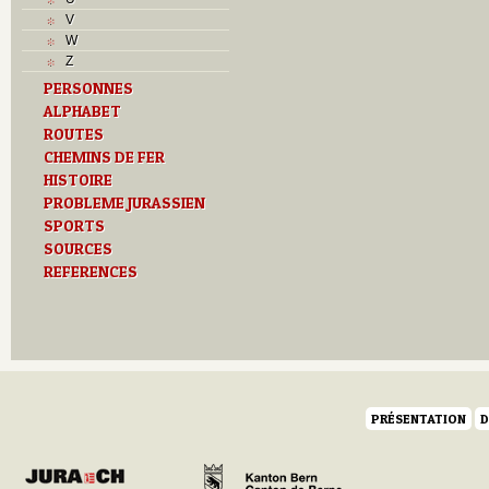
V
W
Z
PERSONNES
ALPHABET
ROUTES
CHEMINS DE FER
HISTOIRE
PROBLEME JURASSIEN
SPORTS
SOURCES
REFERENCES
PRÉSENTATION
D