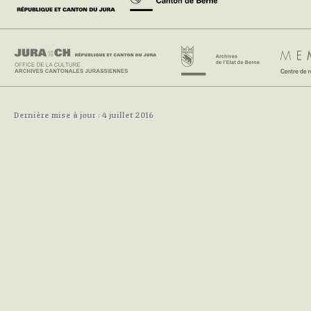
Dernière mise à jour : 4 juillet 2016