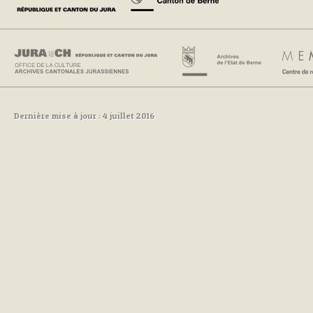
Dernière mise à jour : 4 juillet 2016