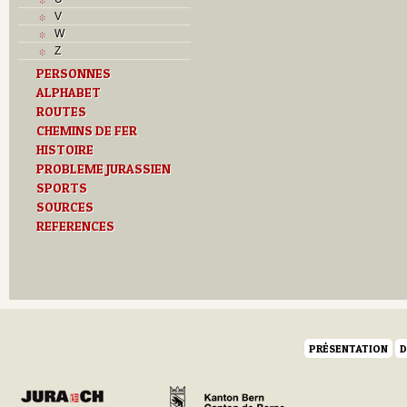
V
W
Z
PERSONNES
ALPHABET
ROUTES
CHEMINS DE FER
HISTOIRE
PROBLEME JURASSIEN
SPORTS
SOURCES
REFERENCES
PRÉSENTATION
D