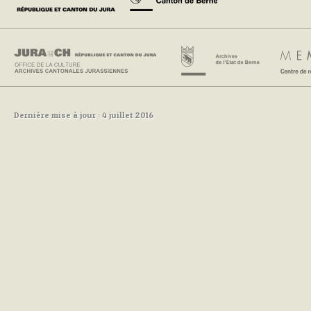
Dernière mise à jour : 4 juillet 2016