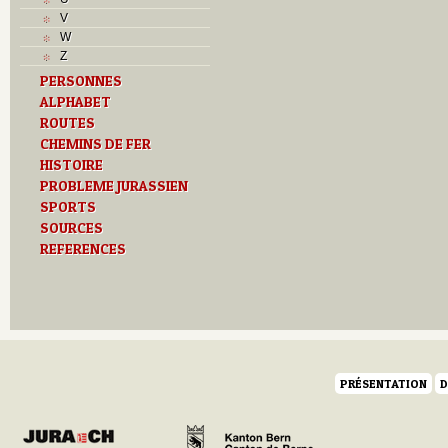
V
W
Z
PERSONNES
ALPHABET
ROUTES
CHEMINS DE FER
HISTOIRE
PROBLEME JURASSIEN
SPORTS
SOURCES
REFERENCES
PRÉSENTATION
D