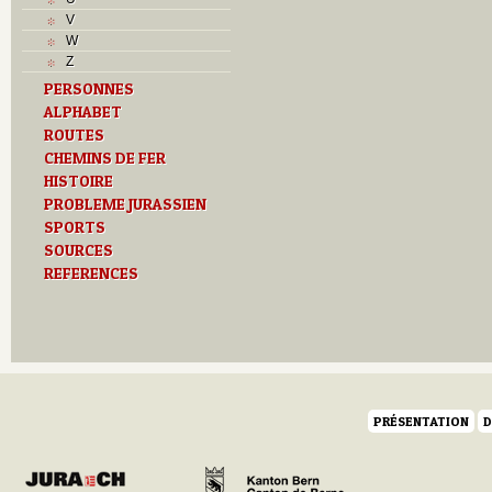
V
W
Z
PERSONNES
ALPHABET
ROUTES
CHEMINS DE FER
HISTOIRE
PROBLEME JURASSIEN
SPORTS
SOURCES
REFERENCES
PRÉSENTATION
D