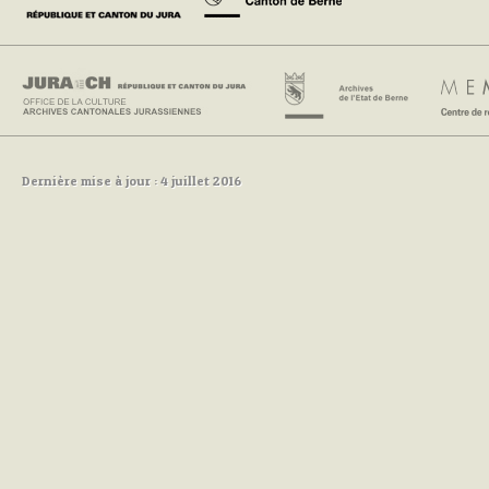
Dernière mise à jour : 4 juillet 2016