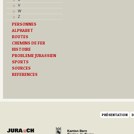
V
W
Z
PERSONNES
ALPHABET
ROUTES
CHEMINS DE FER
HISTOIRE
PROBLEME JURASSIEN
SPORTS
SOURCES
REFERENCES
PRÉSENTATION
D