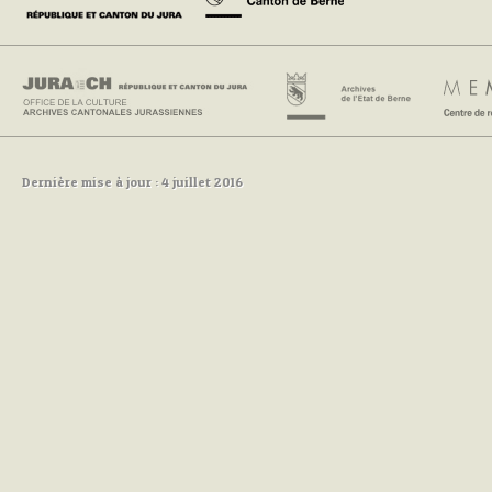
Dernière mise à jour : 4 juillet 2016