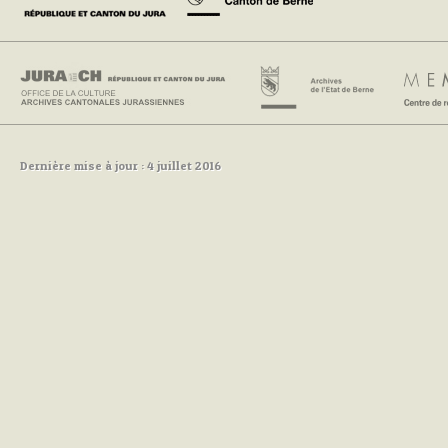
Dernière mise à jour : 4 juillet 2016