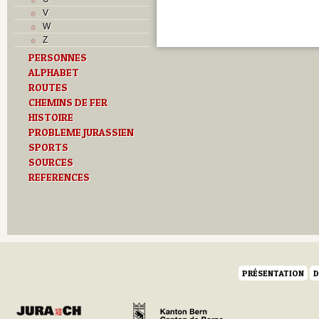
V
W
Z
PERSONNES
ALPHABET
ROUTES
CHEMINS DE FER
HISTOIRE
PROBLEME JURASSIEN
SPORTS
SOURCES
REFERENCES
PRÉSENTATION
D