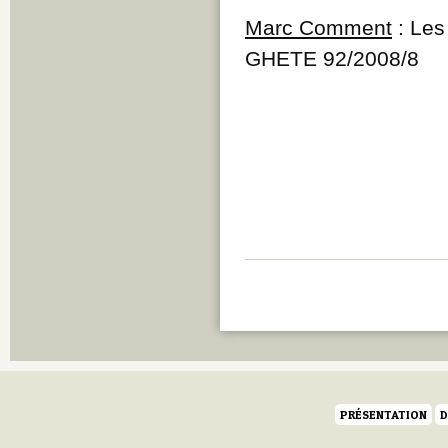
Marc Comment
: Les
GHETE 92/2008/8
PRÉSENTATION
D