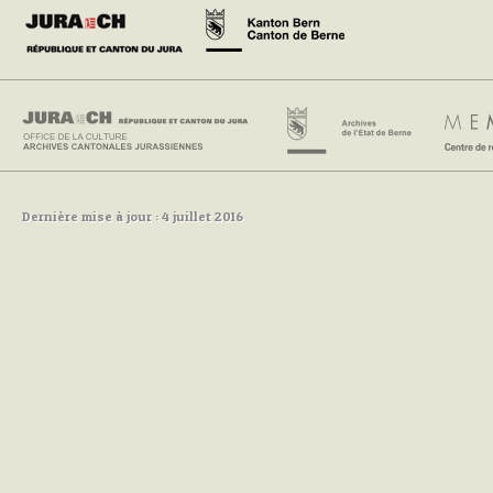
Dernière mise à jour : 4 juillet 2016