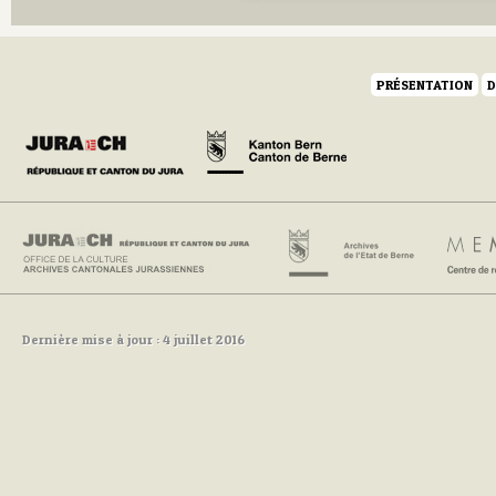
PRÉSENTATION
D
Dernière mise à jour : 4 juillet 2016