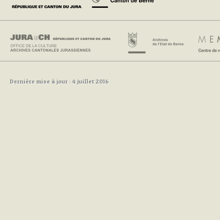
Dernière mise à jour : 4 juillet 2016