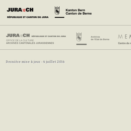
Dernière mise à jour : 4 juillet 2016