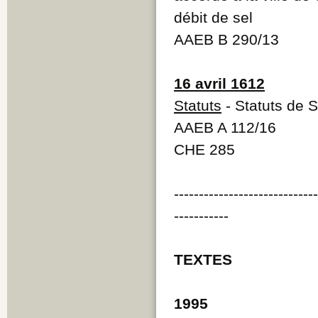
débit de sel
AAEB B 290/13
16 avril 1612
Statuts
- Statuts de 
AAEB A 112/16
CHE 285
----------------------------
-----------
TEXTES
1995