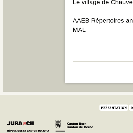
Le village de Chauvel
AAEB Répertoires an
MAL
PRÉSENTATION
D