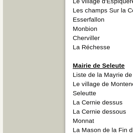
Le village d'Espiquer
Les champs Sur la C
Esserfallon
Monbion
Cherviller
La Réchesse
Mairie de Seleute
Liste de la Mayrie de
Le village de Monten
Seleutte
La Cernie dessus
La Cernie dessous
Monnat
La Mason de la Fin 