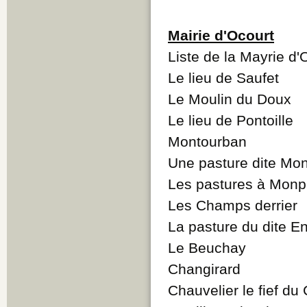
Mairie d'Ocourt
Liste de la Mayrie d'
Le lieu de Saufet
Le Moulin du Doux
Le lieu de Pontoille
Montourban
Une pasture dite Mo
Les pastures à Monpa
Les Champs derrier
La pasture du dite En
Le Beuchay
Changirard
Chauvelier le fief du