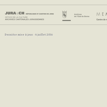
Dernière mise à jour : 4 juillet 2016