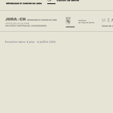
Dernière mise à jour : 4 juillet 2016