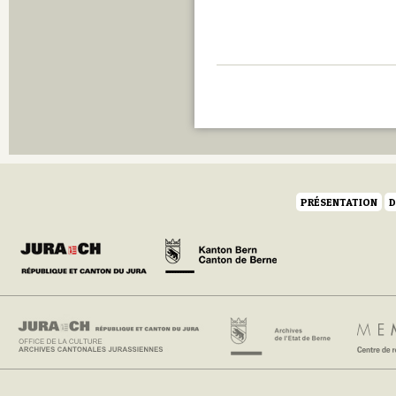
PRÉSENTATION
D