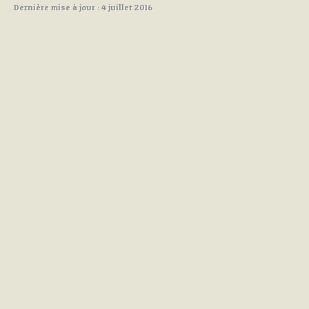
Dernière mise à jour : 4 juillet 2016