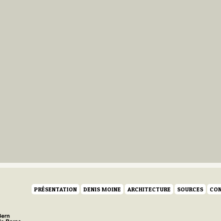
PRÉSENTATION
DENIS MOINE
ARCHITECTURE
SOURCES
CON