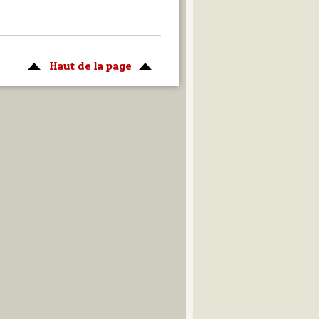
Haut de la page