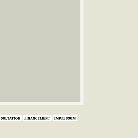
SULTATION
FINANCEMENT
IMPRESSUM