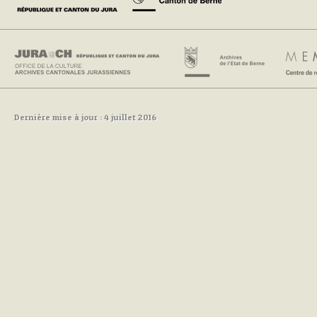
Dernière mise à jour : 4 juillet 2016