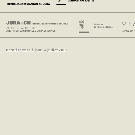
Dernière mise à jour : 4 juillet 2016