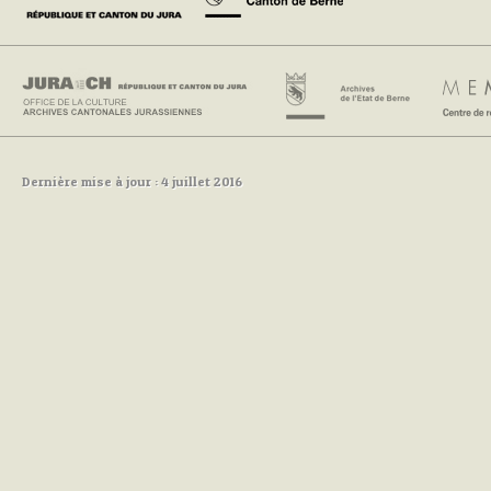
Dernière mise à jour : 4 juillet 2016