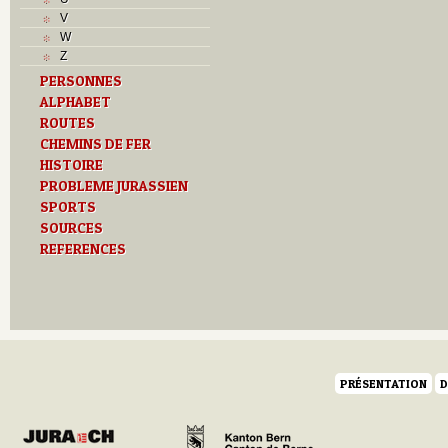
V
W
Z
PERSONNES
ALPHABET
ROUTES
CHEMINS DE FER
HISTOIRE
PROBLEME JURASSIEN
SPORTS
SOURCES
REFERENCES
PRÉSENTATION
D