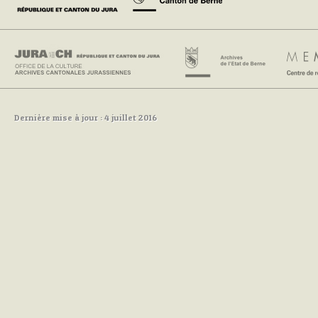
Dernière mise à jour : 4 juillet 2016