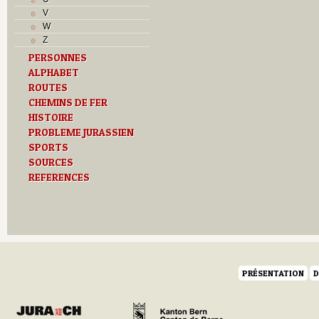
V
W
Z
PERSONNES
ALPHABET
ROUTES
CHEMINS DE FER
HISTOIRE
PROBLEME JURASSIEN
SPORTS
SOURCES
REFERENCES
PRÉSENTATION
D