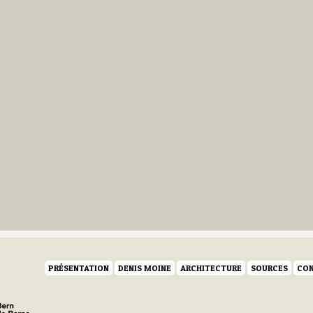
PRÉSENTATION
DENIS MOINE
ARCHITECTURE
SOURCES
CON