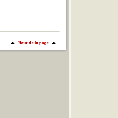
Haut de la page