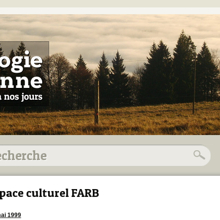
pace culturel FARB
ai 1999