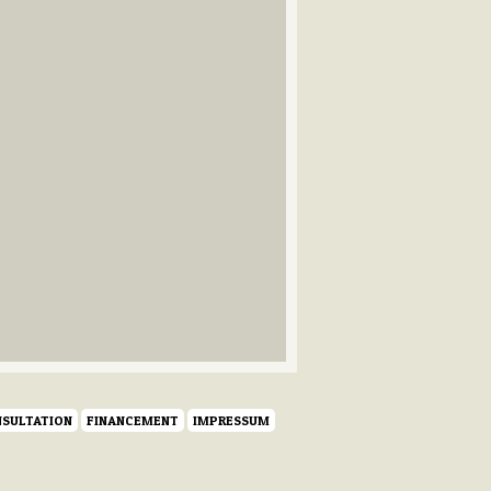
SULTATION
FINANCEMENT
IMPRESSUM