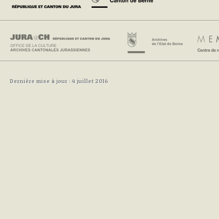
Dernière mise à jour : 4 juillet 2016