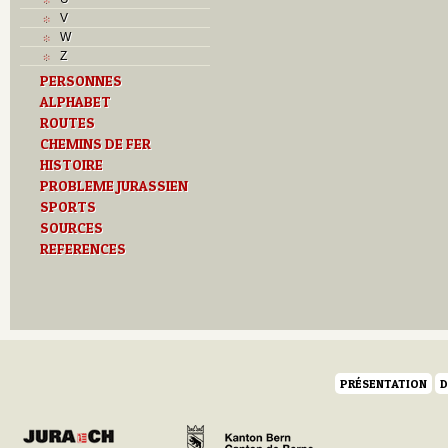
V
W
Z
PERSONNES
ALPHABET
ROUTES
CHEMINS DE FER
HISTOIRE
PROBLEME JURASSIEN
SPORTS
SOURCES
REFERENCES
PRÉSENTATION
D