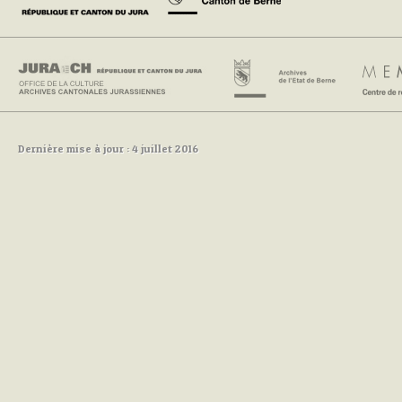
Dernière mise à jour : 4 juillet 2016