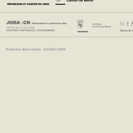
Dernière mise à jour : 4 juillet 2016