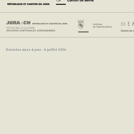
Dernière mise à jour : 4 juillet 2016