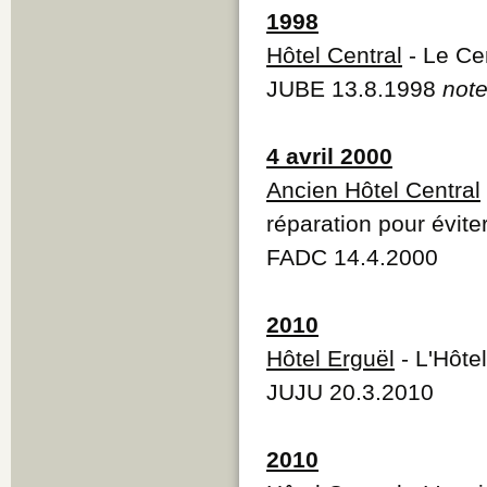
1998
Hôtel Central
- Le Ce
JUBE 13.8.1998
note
4 avril 2000
Ancien Hôtel Central
réparation pour éviter
FADC 14.4.2000
2010
Hôtel Erguël
- L'Hôte
JUJU 20.3.2010
2010