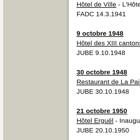
Hôtel de Ville
- L'Hôte
FADC 14.3.1941
9 octobre 1948
Hôtel des XIII canton
JUBE 9.10.1948
30 octobre 1948
Restaurant de La Pai
JUBE 30.10.1948
21 octobre 1950
Hôtel Erguël
- Inaugu
JUBE 20.10.1950