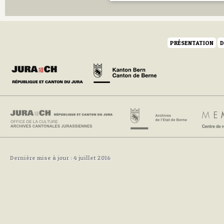
PRÉSENTATION
D
Dernière mise à jour : 4 juillet 2016