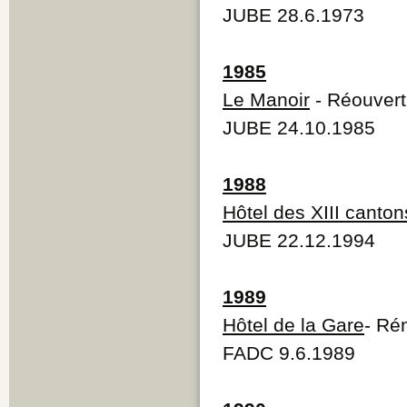
JUBE 28.6.1973
1985
Le Manoir
- Réouvert
JUBE 24.10.1985
1988
Hôtel des XIII canton
JUBE 22.12.1994
1989
Hôtel de la Gare
- Ré
FADC 9.6.1989