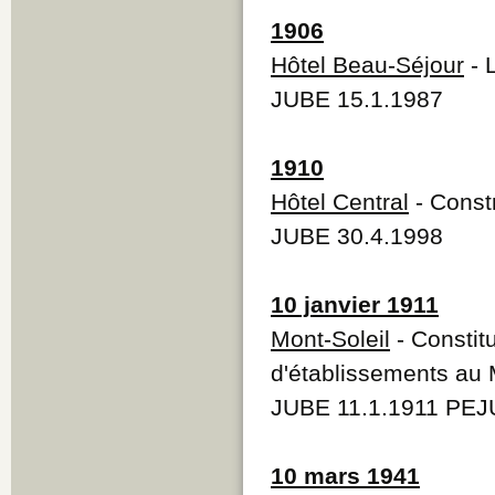
1906
Hôtel Beau-Séjour
- 
JUBE 15.1.1987
1910
Hôtel Central
- Constr
JUBE 30.4.1998
10 janvier 1911
Mont-Soleil
- Constitu
d'établissements au 
JUBE 11.1.1911 PEJ
10 mars 1941