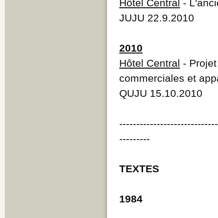
Hôtel Central
- L'anc
JUJU 22.9.2010
2010
Hôtel Central
- Projet
commerciales et app
QUJU 15.10.2010
----------------------------
---------
TEXTES
1984