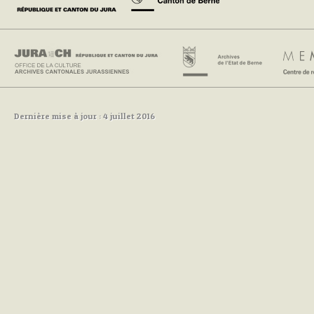
Dernière mise à jour : 4 juillet 2016