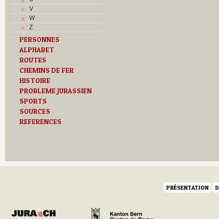
V
W
Z
PERSONNES
ALPHABET
ROUTES
CHEMINS DE FER
HISTOIRE
PROBLEME JURASSIEN
SPORTS
SOURCES
REFERENCES
PRÉSENTATION
D