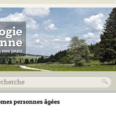
mes personnes âgées