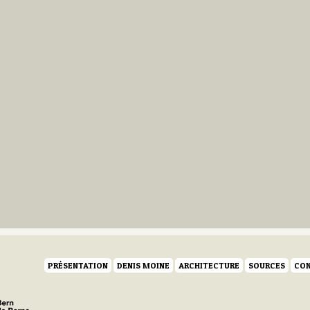
PRÉSENTATION
DENIS MOINE
ARCHITECTURE
SOURCES
CON