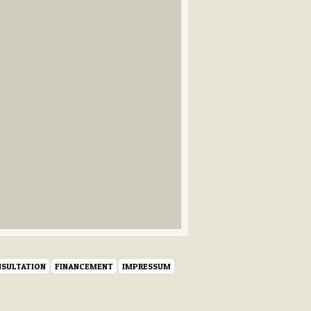
SULTATION
FINANCEMENT
IMPRESSUM