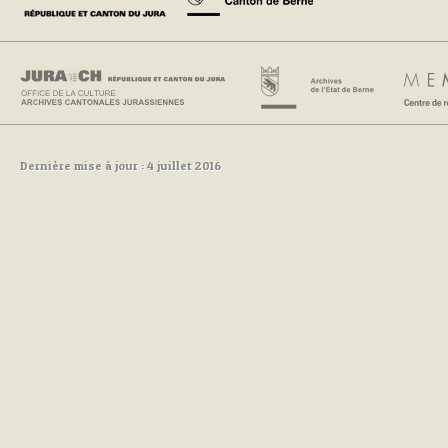
Dernière mise à jour : 4 juillet 2016