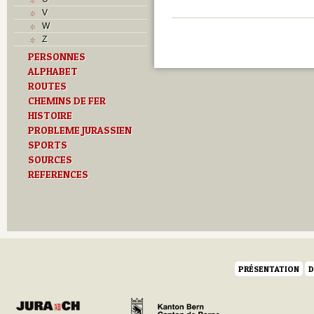
V
W
Z
PERSONNES
ALPHABET
ROUTES
CHEMINS DE FER
HISTOIRE
PROBLEME JURASSIEN
SPORTS
SOURCES
REFERENCES
PRÉSENTATION
D