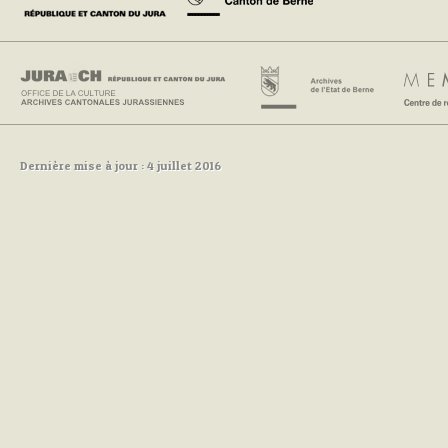
Dernière mise à jour : 4 juillet 2016