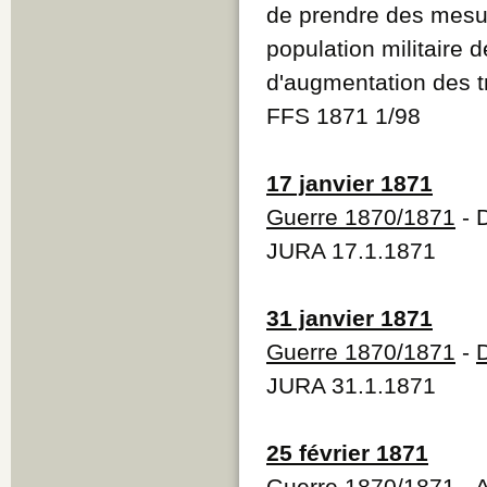
de prendre des mesur
population militaire 
d'augmentation des 
FFS 1871 1/98
17 janvier 1871
Guerre 1870/1871
- 
JURA 17.1.1871
31 janvier 1871
Guerre 1870/1871
-
JURA 31.1.1871
25 février 1871
Guerre 1870/1871
- 