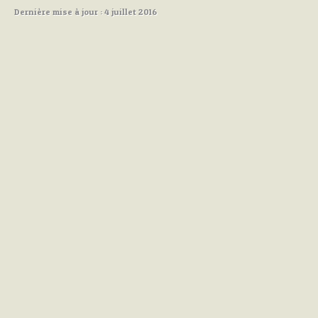
Dernière mise à jour : 4 juillet 2016