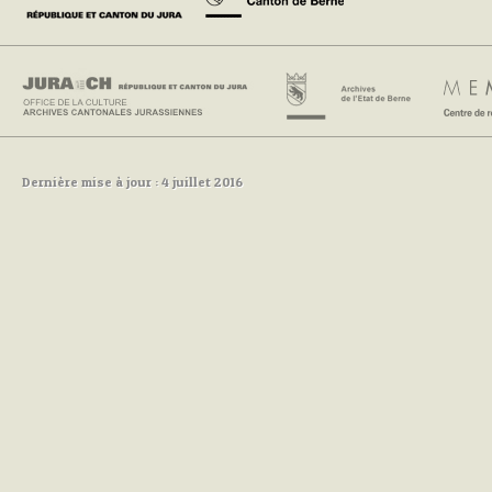
Dernière mise à jour : 4 juillet 2016