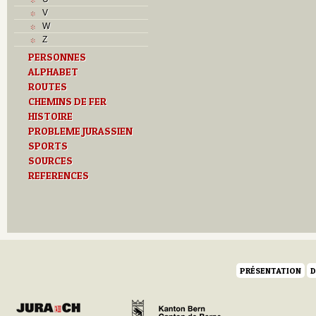
V
W
Z
PERSONNES
ALPHABET
ROUTES
CHEMINS DE FER
HISTOIRE
PROBLEME JURASSIEN
SPORTS
SOURCES
REFERENCES
PRÉSENTATION
D