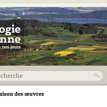
ison des œuvres