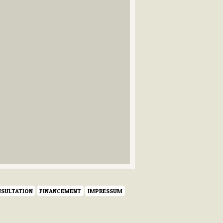
SULTATION
FINANCEMENT
IMPRESSUM