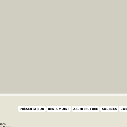
PRÉSENTATION
DENIS MOINE
ARCHITECTURE
SOURCES
CON