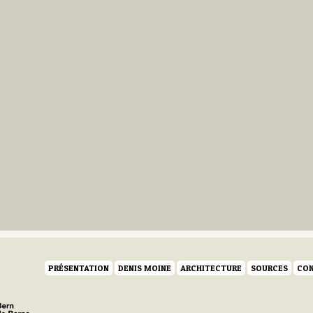
PRÉSENTATION
DENIS MOINE
ARCHITECTURE
SOURCES
CON