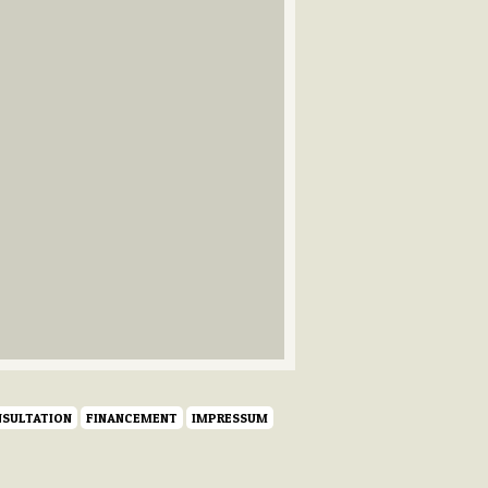
SULTATION
FINANCEMENT
IMPRESSUM