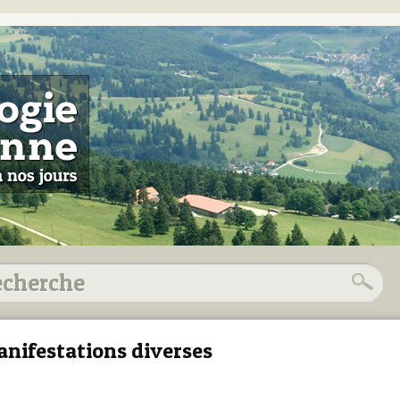
nifestations diverses