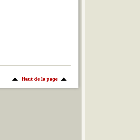
Haut de la page