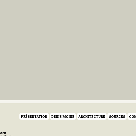
PRÉSENTATION
DENIS MOINE
ARCHITECTURE
SOURCES
CON