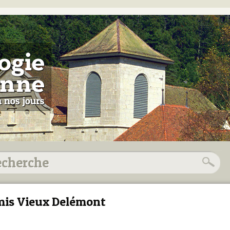
is Vieux Delémont