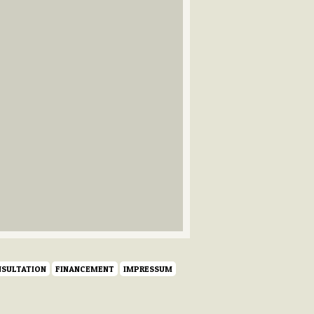
SULTATION
FINANCEMENT
IMPRESSUM