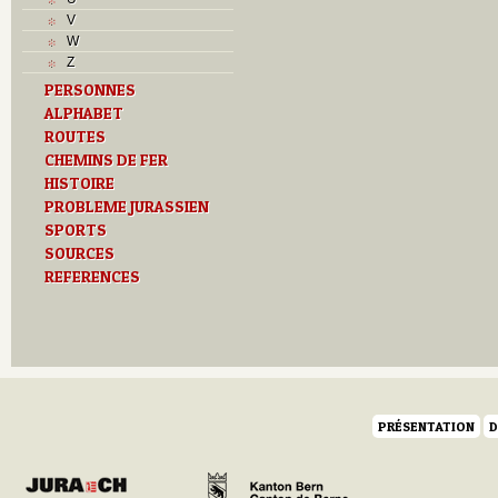
V
W
Z
PERSONNES
ALPHABET
ROUTES
CHEMINS DE FER
HISTOIRE
PROBLEME JURASSIEN
SPORTS
SOURCES
REFERENCES
PRÉSENTATION
D