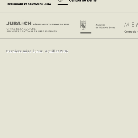
Dernière mise à jour : 4 juillet 2016