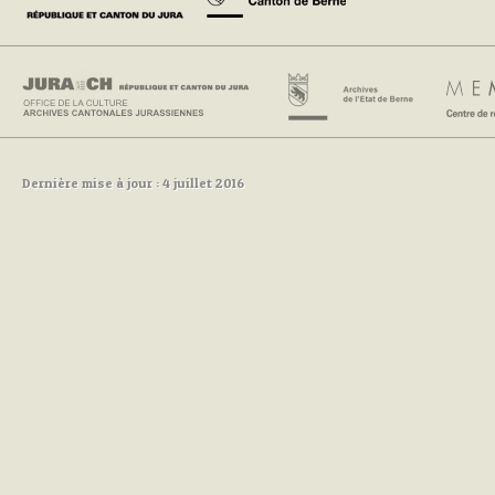
Dernière mise à jour : 4 juillet 2016