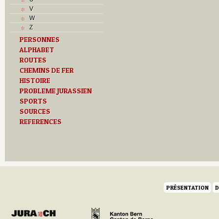
V
W
Z
PERSONNES
ALPHABET
ROUTES
CHEMINS DE FER
HISTOIRE
PROBLEME JURASSIEN
SPORTS
SOURCES
REFERENCES
PRÉSENTATION
D