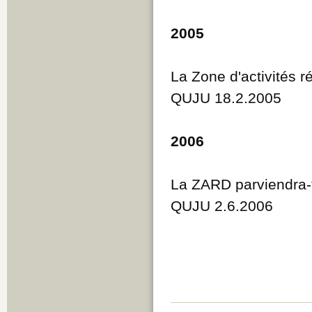
2005
La Zone d'activités 
QUJU 18.2.2005
2006
La ZARD parviendra-t-
QUJU 2.6.2006