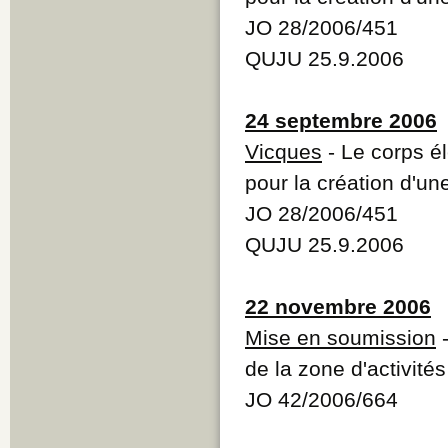
JO 28/2006/451
QUJU 25.9.2006
24 septembre 2006
Vicques
- Le corps él
pour la création d'un
JO 28/2006/451
QUJU 25.9.2006
22 novembre 2006
Mise en soumission
-
de la zone d'activit
JO 42/2006/664