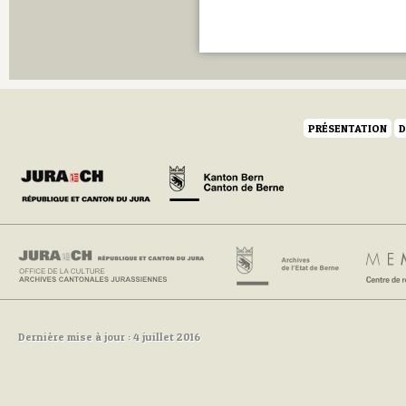
PRÉSENTATION
D
Dernière mise à jour : 4 juillet 2016